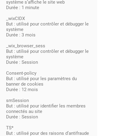
système s’affiche le site web
Durée : 1 minute
_wixCIDX
But : utilisé pour contrôler et débugger le
système
Durée : 3 mois
_wix_browser_sess
But : utilisé pour contrôler et débugger le
système
Durée : Session
Consent-policy
But : utilisé pour les paramètres du
banner de cookies
Durée : 12 mois
smSession
But : utilisé pour identifier les membres
connectés au site
Durée : Session
TS*
But : utilisé pour des raisons d’antifraude