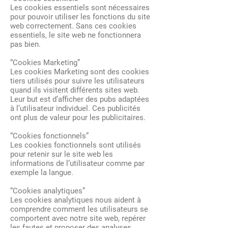
Les cookies essentiels sont nécessaires
pour pouvoir utiliser les fonctions du site
web correctement. Sans ces cookies
essentiels, le site web ne fonctionnera
pas bien.
“Cookies Marketing”
Les cookies Marketing sont des cookies
tiers utilisés pour suivre les utilisateurs
quand ils visitent différents sites web.
Leur but est d’afficher des pubs adaptées
à l’utilisateur individuel. Ces publicités
ont plus de valeur pour les publicitaires.
“Cookies fonctionnels”
Les cookies fonctionnels sont utilisés
pour retenir sur le site web les
informations de l’utilisateur comme par
exemple la langue.
“Cookies analytiques”
Les cookies analytiques nous aident à
comprendre comment les utilisateurs se
comportent avec notre site web, repérer
les fautes et proposer des analyses