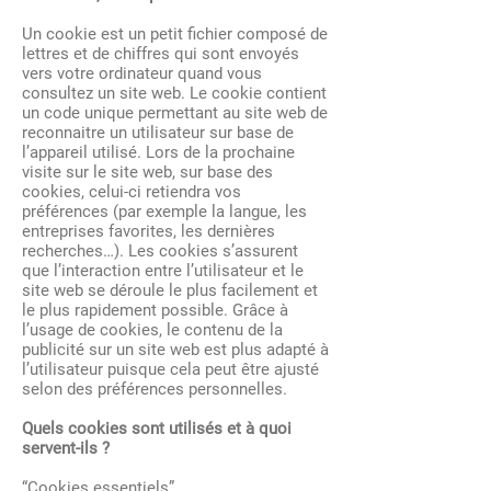
Un cookie est un petit fichier composé de
lettres et de chiffres qui sont envoyés
vers votre ordinateur quand vous
consultez un site web. Le cookie contient
un code unique permettant au site web de
reconnaitre un utilisateur sur base de
l’appareil utilisé. Lors de la prochaine
visite sur le site web, sur base des
cookies, celui-ci retiendra vos
préférences (par exemple la langue, les
entreprises favorites, les dernières
recherches…). Les cookies s’assurent
que l’interaction entre l’utilisateur et le
site web se déroule le plus facilement et
le plus rapidement possible. Grâce à
l’usage de cookies, le contenu de la
publicité sur un site web est plus adapté à
l’utilisateur puisque cela peut être ajusté
selon des préférences personnelles.
Quels cookies sont utilisés et à quoi
servent-ils ?
“Cookies essentiels”