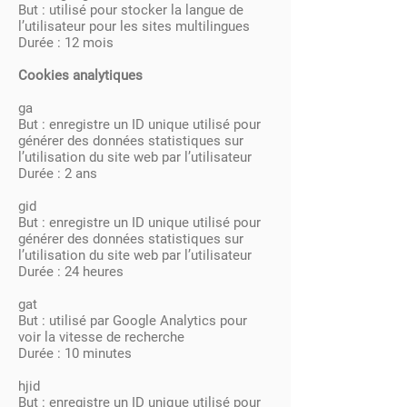
But : utilisé pour stocker la langue de
l’utilisateur pour les sites multilingues
Durée : 12 mois
Cookies analytiques
ga
But : enregistre un ID unique utilisé pour
générer des données statistiques sur
l’utilisation du site web par l’utilisateur
Durée : 2 ans
gid
But : enregistre un ID unique utilisé pour
générer des données statistiques sur
l’utilisation du site web par l’utilisateur
Durée : 24 heures
gat
But : utilisé par Google Analytics pour
voir la vitesse de recherche
Durée : 10 minutes
hjid
But : enregistre un ID unique utilisé pour