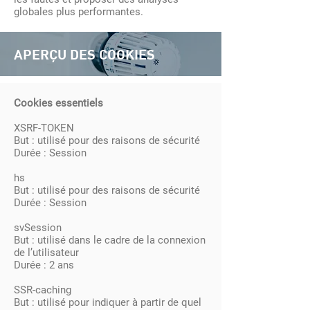
globales plus performantes.
APERÇU DES COOKIES
Cookies essentiels
XSRF-TOKEN
But : utilisé pour des raisons de sécurité
Durée : Session
hs
But : utilisé pour des raisons de sécurité
Durée : Session
svSession
But : utilisé dans le cadre de la connexion
de l’utilisateur
Durée : 2 ans
SSR-caching
But : utilisé pour indiquer à partir de quel