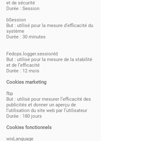
et de sécurité
Durée : Session
bSession
But : utilisé pour la mesure d’efficacité du
système
Durée : 30 minutes
Fedops.logger.sessionId
But : utilisé pour la mesure de la stabilité
et de l’efficacité
Durée : 12 mois
Cookies marketing
fbp
But : utilisé pour mesurer l’efficacité des
publicités et donner un aperçu de
l’utilisation du site web par l’utilisateur
Durée : 180 jours
Cookies fonctionnels
wixLanguage