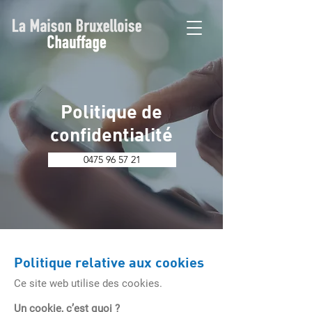
Politique de
confidentialité
0475 96 57 21
Politique relative aux cookies
Ce site web utilise des cookies.
Un cookie, c’est quoi ?